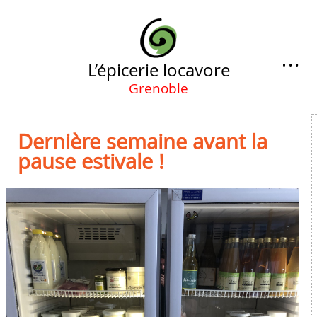
…
L’épicerie locavore
Grenoble
Dernière semaine avant la
pause estivale !