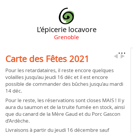
L’épicerie locavore
Grenoble
…
Carte des Fêtes 2021
Pour les retardataires, il reste encore quelques
volailles jusqu’au jeudi 16 déc et il est encore
possible de commander des bûches jusqu’au mardi
14 déc.
Pour le reste, les réservations sont closes MAIS ! Il y
aura du saumon et de la truite fumée en stock, ainsi
que du canard de la Mère Gaud et du Porc Gascon
d’Ardèche.
Livraisons à partir du jeudi 16 décembre sauf