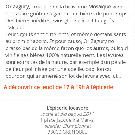
Or Zagury
, créateur de la brasserie
Mosaïque
vient
nous faire goûter sa gamme de bières de printemps.
Des bières inédites, sans gluten, à petit degrés
d’alcool.
Leurs goûts sont différents, et même déstabilisants
au premier abord. Et pour cause, Or Zagury ne
brasse pas de la même façon que les autres, puisqu’il
vinifie ses bières 100% naturellement. Les levures,
sont extraites de la nature, par exemple d’un pétale
de fleur pollinisée par une abeille, papillon ou
bourdon qui a ramené son lot de levure avec lui...
A découvrir ce jeudi de 17 à 19h à l’épicerie
L’épicerie locavore
locale et bio depuis 2011
1 place Jacqueline Marval
quartier Championnet
38000 GRENOBLE