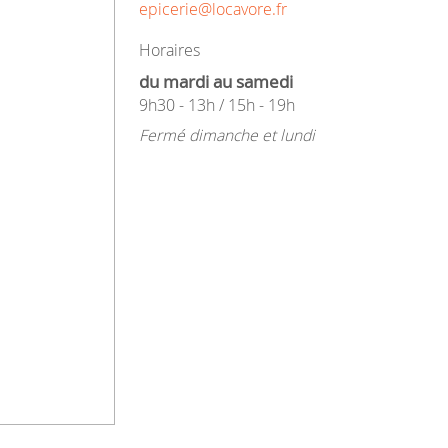
epicerie@locavore.fr
Horaires
du mardi au samedi
9h30 - 13h / 15h - 19h
Fermé dimanche et lundi