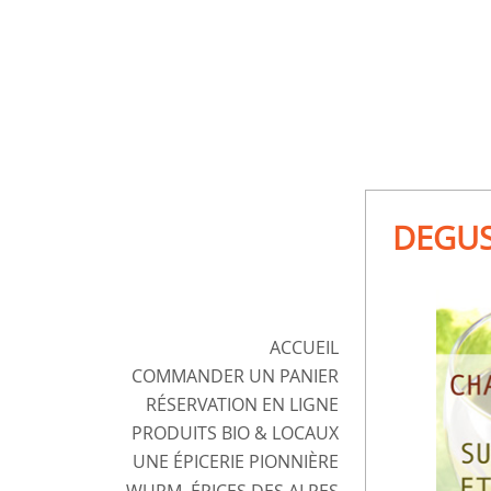
DEGUST
ACCUEIL
COMMANDER
UN PANIER
RÉSERVATION EN LIGNE
PRODUITS BIO & LOCAUX
UNE ÉPICERIE
PIONNIÈRE