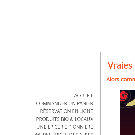
Vraies
Alors comme
ACCUEIL
COMMANDER
UN PANIER
RÉSERVATION EN LIGNE
PRODUITS BIO & LOCAUX
UNE ÉPICERIE
PIONNIÈRE